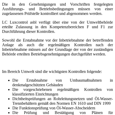
Die in den Genehmigungen und Vorschriften festgelegten
Ausführungs- und Betriebsbedingungen müssen von einer
zugelassenen Prüfstelle kontrolliert und abgenommen werden.
LC Luxcontrol asbl verfügt über eine von der Umweltbehörde
erteilte Zulassung in den Kompetenzbereichen F und F1 zur
Durchführung dieser Kontrollen.
Sowohl die Erstabnahme vor der Inbetriebnahme der betreffenden
Anlage als auch die regelmäßigen Kontrollen nach der
Inbetriebnahme müssen auf der Grundlage der von der zuständigen
Behörde erteilten Betriebsgenehmigungen durchgeführt werden.
Im Bereich Umwelt sind die wichtigsten Kontrollen folgende:
Die Erstabnahme von Umbaumaßnahmen in
denkmalgeschützten Gebäuden
Die vorgeschriebenen regelmäßigen Kontrollen von
klassifizierten Einrichtungen
Dichtheitsprüfungen an Rohrleitungsnetzen und Öl-Wasser-
Trennbehältern gemäß den Normen EN 1610 und DIN 1999
Die Funktionsprüfung von Öl-Wasser-Abscheidern
Die Prüfung und Bestätigung von Plänen für