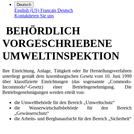
Deutsch
English (US)
Français
Deutsch
Kontaktieren Sie uns
BEHÖRDLICH
VORGESCHRIEBENE
UMWELTINSPEKTION
Ihre Einrichtung, Anlage, Tätigkeit oder Ihr Herstellungsverfahren
unterliegt gemäß dem luxemburgischen Gesetz vom 10. Juni 1999
über klassifizierte Einrichtungen (das sogenannte „Commodo-
Incommodo“-Gesetz) einer Betriebsgenehmigung. Die
Betriebsgenehmigungen werden erteilt von:
die Umweltbehörde für den Bereich „Umweltschutz“
die Wasserwirtschaftsbehörde für den Bereich
„Gewässerschutz“
die Arbeits- und Bergbauaufsicht für den Bereich „Sicherheit“