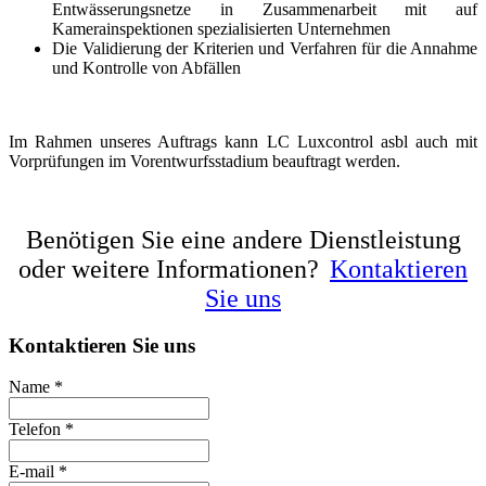
Entwässerungsnetze in Zusammenarbeit mit auf
Kamerainspektionen spezialisierten Unternehmen
Die Validierung der Kriterien und Verfahren für die Annahme
und Kontrolle von Abfällen
Im Rahmen unseres Auftrags kann LC Luxcontrol asbl auch mit
Vorprüfungen im Vorentwurfsstadium beauftragt werden.
Benötigen Sie eine andere Dienstleistung
oder weitere Informationen?
Kontaktieren
Sie uns
Kontaktieren Sie uns
Name
*
Telefon *
E-mail
*