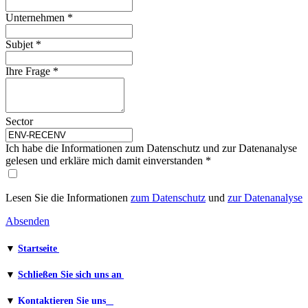
Unternehmen *
Subjet
*
Ihre Frage *
Sector
Ich habe die Informationen zum Datenschutz und zur Datenanalyse
gelesen und erkläre mich damit einverstanden *
Lesen Sie die Informationen​
zum Datenschutz
und
zur Datenanalyse
Absenden
▼
Startseite
▼
Schließen Sie sich uns an
▼
Kontaktieren Sie uns