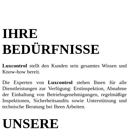
IHRE
BEDÜRFNISSE​
Luxcontrol
stellt den Kunden sein gesamtes Wissen und
Know-how bereit.
Die Experten von
Luxcontrol
stehen Ihnen für alle
Dienstleistungen zur Verfügung: Erstinspektion, Abnahme
der Einhaltung von Betriebsgenehmigungen, regelmäßige
Inspektionen, Sicherheitsaudits sowie Unterstützung und
technische Beratung bei Ihren Arbeiten.
UNSERE