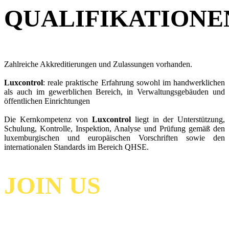
QUALIFIKATIONEN
Zahlreiche Akkreditierungen und Zulassungen vorhanden.
Luxcontrol
: reale praktische Erfahrung sowohl im handwerklichen
als auch im gewerblichen Bereich, in Verwaltungsgebäuden und
öffentlichen Einrichtungen
Die Kernkompetenz von
Luxcontrol
liegt in der Unterstützung,
Schulung, Kontrolle, Inspektion, Analyse und Prüfung gemäß den
luxemburgischen und europäischen Vorschriften sowie den
internationalen Standards im Bereich QHSE.
JOIN US