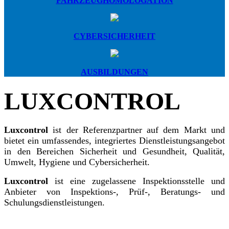
FAHRZEUGHOMOLOGATION
CYBERSICHERHEIT
AUSBILDUNGEN
LUXCONTROL
Luxcontrol
ist der Referenzpartner auf dem Markt und
bietet ein umfassendes, integriertes Dienstleistungsangebot
in den Bereichen Sicherheit und Gesundheit, Qualität,
Umwelt, Hygiene und Cybersicherheit.
Luxcontrol
ist eine zugelassene Inspektionsstelle und
Anbieter von Inspektions-, Prüf-, Beratungs- und
Schulungsdienstleistungen.