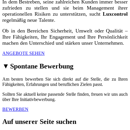
In dem Bestreben, seine zahlreichen Kunden immer besser
zufrieden zu stellen und sie beim Management ihrer
operationellen Risiken zu unterstützen, sucht
Luxcontrol
regelmäßig neue Talente.
Ob in den Bereichen Sicherheit, Umwelt oder Qualität –
Ihre Fähigkeiten, Ihr Engagement und Ihre Persönlichkeit
machen den Unterschied und stärken unser Unternehmen.
ANGEBOTE SEHEN
▼
Spontane Bewerbung
Am besten bewerben Sie sich direkt auf die Stelle, die zu Ihren
Fähigkeiten, Erfahrungen und beruflichen Zielen passt.
Sollten Sie aktuell keine passende Stelle finden, freuen wir uns auch
über Ihre Initiativbewerbung.
BEWERBEN
Auf unserer Seite suchen