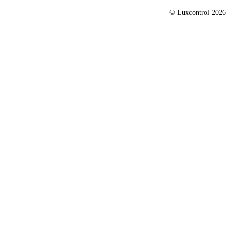
© Luxcontrol 2026