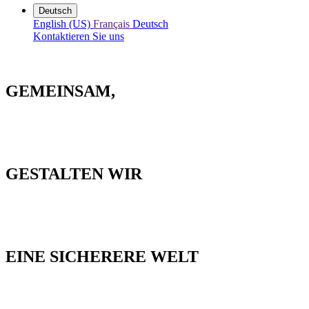
Deutsch
English (US)
Français
Deutsch
Kontaktieren Sie uns
GEMEINSAM,
GESTALTEN WIR
EINE SICHERERE WELT