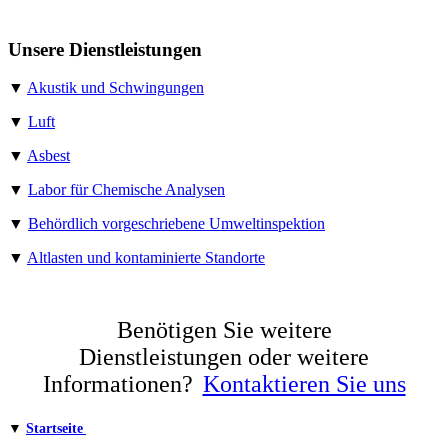
Unsere Dienstleistungen​
▼
Akustik und Schwingungen
▼
Luft
▼
Asbest
▼
Labor für Chemische Analysen
▼
Behördlich vorgeschriebene Umweltinspektion
▼
Altlasten und kontaminierte Standorte
Benötigen Sie weitere
Dienstleistungen oder weitere
Informationen?
Kontaktieren Sie uns
▼
Startseite