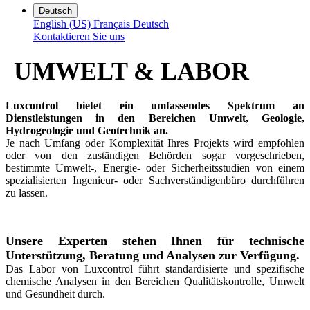
Deutsch
English (US)
Français
Deutsch
Kontaktieren Sie uns
UMWELT & LABOR
Luxcontrol bietet ein umfassendes Spektrum an
Dienstleistungen in den Bereichen Umwelt, Geologie,
Hydrogeologie und Geotechnik an.
Je nach Umfang oder Komplexität Ihres Projekts wird empfohlen
oder von den zuständigen Behörden sogar vorgeschrieben,
bestimmte Umwelt-, Energie- oder Sicherheitsstudien von einem
spezialisierten Ingenieur- oder Sachverständigenbüro durchführen
zu lassen.
Unsere Experten stehen Ihnen für technische
Unterstützung, Beratung und Analysen zur Verfügung.​
Das Labor von Luxcontrol führt standardisierte und spezifische
chemische Analysen in den Bereichen Qualitätskontrolle, Umwelt
und Gesundheit durch.