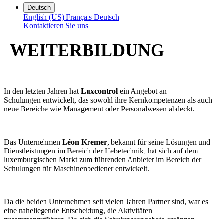
Deutsch
English (US)
Français
Deutsch
Kontaktieren Sie uns
WEITERBILDUNG
In den letzten Jahren hat
Luxcontrol
ein Angebot an
Schulungen entwickelt, das sowohl ihre Kernkompetenzen als auch
neue Bereiche wie Management oder Personalwesen abdeckt.
Das Unternehmen
Léon Kremer
, bekannt für seine Lösungen und
Dienstleistungen im Bereich der Hebetechnik, hat sich auf dem
luxemburgischen Markt zum führenden Anbieter im Bereich der
Schulungen für Maschinenbediener entwickelt.
Da die beiden Unternehmen seit vielen Jahren Partner sind, war es
eine naheliegende Entscheidung, die Aktivitäten