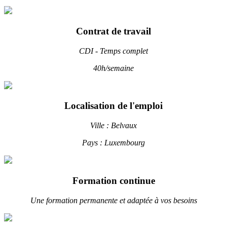
Contrat de travail
CDI - Temps complet
40h/semaine
Localisation de l'emploi
Ville : Belvaux
Pays : Luxembourg
Formation continue
Une formation permanente et adaptée à vos besoins