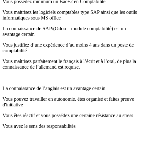
Vous possédez minimum un Bac+2 en Comptabilité
Vous maitrisez les logiciels comptables type SAP ainsi que les outils
informatiques sous MS office
La connaissance de SAP/(Odoo – module comptabilité) est un
avantage certain
Vous justifiez d’une expérience d’au moins 4 ans dans un poste de
comptabilité
Vous maîtrisez parfaitement le français à l’écrit et à l’oral, de plus la
connaissance de l’allemand est requise.
La connaissance de l’anglais est un avantage certain
Vous pouvez travailler en autonomie, êtes organisé et faites preuve
d'initiative
Vous êtes réactif et vous possédez une certaine résistance au stress
Vous avez le sens des responsabilités