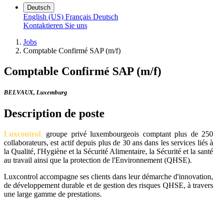
Deutsch
English (US)
Français
Deutsch
Kontaktieren Sie uns
Jobs
Comptable Confirmé SAP (m/f)
Comptable Confirmé SAP (m/f)
BELVAUX
,
Luxemburg
Description de poste
Luxcontrol
,
groupe privé luxembourgeois comptant plus de 250
collaborateurs, est actif depuis plus de 30 ans dans les services liés à
la Qualité, l'Hygiène et la Sécurité Alimentaire, la Sécurité et la santé
au travail ainsi que la protection de l'Environnement (QHSE).
Luxcontrol accompagne ses clients dans leur démarche d'innovation,
de développement durable et de gestion des risques QHSE, à travers
une large gamme de prestations.