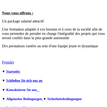
Nous vous offrons :
Un package salarial attractif
Une formation adaptée à vos besoins et à ceux de la société afin de
vous permettre de prendre en charge l'intégralité des projets qui vous
seront confiés dans la plus grande autonomie
Des prestations variées au sein d'une équipe jeune et dynamique
Postuler
▼
Startseite
▼
Schließen Sie sich uns an
▼
Kontaktieren Sie uns
▼
Allgemeine Bedingungen
▼
Sicherheitsbedingungen