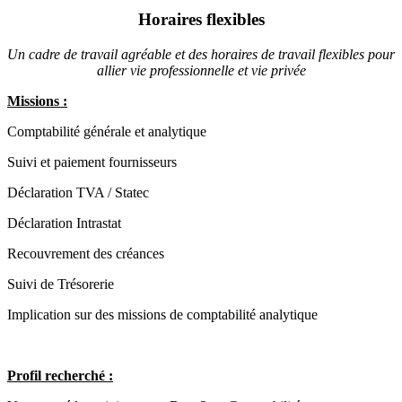
Horaires flexibles
Un cadre de travail agréable et des horaires de travail flexibles pour
allier vie professionnelle et vie privée
Missions :
Comptabilité générale et analytique
Suivi et paiement fournisseurs
Déclaration TVA / Statec
Déclaration Intrastat
Recouvrement des créances
Suivi de Trésorerie
Implication sur des missions de comptabilité analytique
Profil recherché :