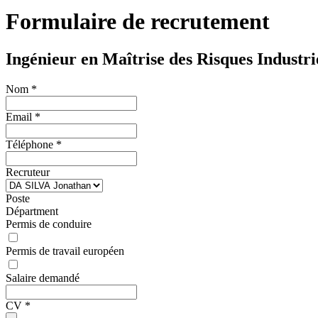
Formulaire de recrutement
Ingénieur en Maîtrise des Risques Industri
Nom
*
Email
*
Téléphone
*
Recruteur
Poste
Départment
Permis de conduire
Permis de travail européen
Salaire demandé
CV
*