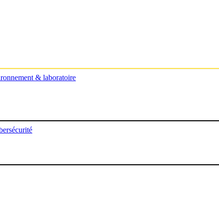
ronnement & laboratoire
ersécurité