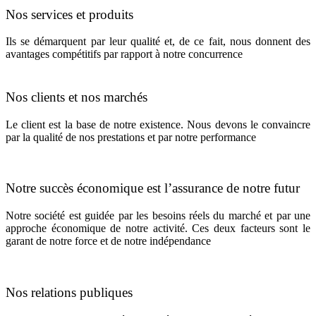
Nos services et produits
Ils se démarquent par leur qualité et, de ce fait, nous donnent des
avantages compétitifs par rapport à notre concurrence
Nos clients et nos marchés
Le client est la base de notre existence. Nous devons le convaincre
par la qualité de nos prestations et par notre performance
Notre succès économique est l’assurance de notre futur
Notre société est guidée par les besoins réels du marché et par une
approche économique de notre activité. Ces deux facteurs sont le
garant de notre force et de notre indépendance
Nos relations publiques