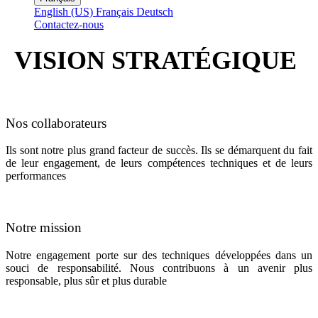
English (US)
Français
Deutsch
Contactez-nous
VISION STRATÉGIQUE
Nos collaborateurs
Ils sont notre plus grand facteur de succès. Ils se démarquent du fait
de leur engagement, de leurs compétences techniques et de leurs
performances
Notre mission
Notre engagement porte sur des techniques développées dans un
souci de responsabilité. Nous contribuons à un avenir plus
responsable, plus sûr et plus durable