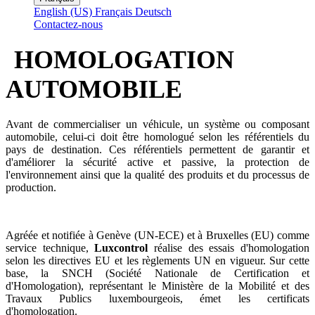
English (US)
Français
Deutsch
Contactez-nous
HOMOLOGATION
AUTOMOBILE
Avant de commercialiser un véhicule, un système ou composant
automobile, celui-ci doit être homologué selon les référentiels du
pays de destination. Ces référentiels permettent de garantir et
d'améliorer la sécurité active et passive, la protection de
l'environnement ainsi que la qualité des produits et du processus de
production.
Agréée et notifiée à Genève (UN-ECE) et à Bruxelles (EU) comme
service technique,
Luxcontrol
réalise des essais d'homologation
selon les directives EU et les règlements UN en vigueur. Sur cette
base, la SNCH (Société Nationale de Certification et
d'Homologation), représentant le Ministère de la Mobilité et des
Travaux Publics luxembourgeois, émet les certificats
d'homologation.