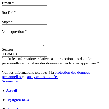
Email
*
Société
*
Sujet
*
Votre question
*
Secteur
J’ai lu les informations relatives à la protection des données
personnelles et l’analyse des données et déclare les approuver
*
Voir les informations relatives à la
protection des données
personnelles
et l'
analyse des données
Soumettre
▼
Accueil
▼
Rejoignez-nous