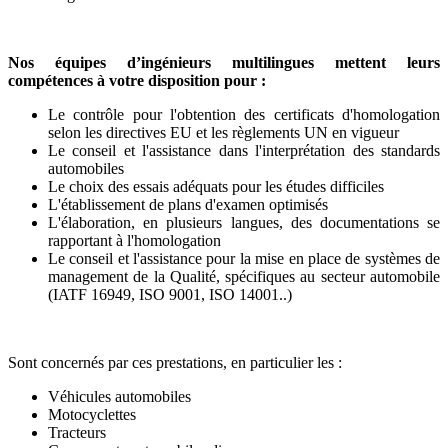
Nos équipes d’ingénieurs multilingues mettent leurs
compétences à votre disposition pour :
Le contrôle pour l'obtention des certificats d'homologation
selon les directives EU et les règlements UN en vigueur
Le conseil et l'assistance dans l'interprétation des standards
automobiles
Le choix des essais adéquats pour les études difficiles
L'établissement de plans d'examen optimisés
L'élaboration, en plusieurs langues, des documentations se
rapportant à l'homologation
Le conseil et l'assistance pour la mise en place de systèmes de
management de la Qualité, spécifiques au secteur automobile
(IATF 16949, ISO 9001, ISO 14001..)
Sont concernés par ces prestations, en particulier les :
Véhicules automobiles
Motocyclettes
Tracteurs