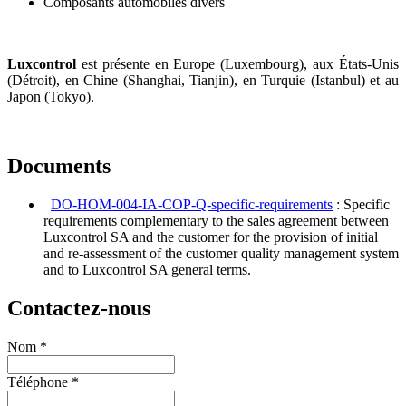
Composants automobiles divers
Luxcontrol
est présente en Europe (Luxembourg), aux États-Unis
(Détroit), en Chine (Shanghai, Tianjin), en Turquie (Istanbul) et au
Japon (Tokyo).
Documents
DO-HOM-004-IA-COP-Q-specific-requirements
: Specific
requirements complementary to the sales agreement between
Luxcontrol SA and the customer for the provision of initial
and re-assessment of the customer quality management system
and to Luxcontrol SA general terms.
Contactez-nous
Nom
*
Téléphone
*