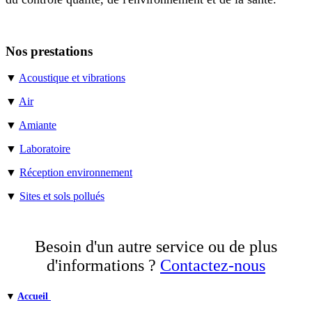
Nos prestations
▼
Acoustique et vibrations
▼
Air
▼
Amiante
▼
Laboratoire
▼
Réception environnement
▼
Sites et sols pollués
Besoin d'un autre service ou de plus
d'informations ?
Contactez-nous
▼
Accueil