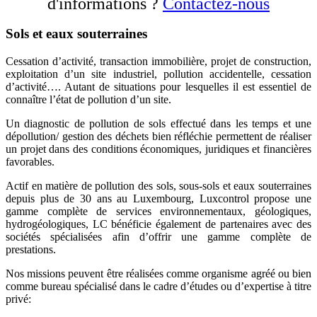
d'informations ?
Contactez-nous
Sols et eaux souterraines
Cessation d’activité, transaction immobilière, projet de construction,
exploitation d’un site industriel, pollution accidentelle, cessation
d’activité…. Autant de situations pour lesquelles il est essentiel de
connaître l’état de pollution d’un site.
Un diagnostic de pollution de sols effectué dans les temps et une
dépollution/ gestion des déchets bien réfléchie permettent de réaliser
un projet dans des conditions économiques, juridiques et financières
favorables.
Actif en matière de pollution des sols, sous-sols et eaux souterraines
depuis plus de 30 ans au Luxembourg, Luxcontrol propose une
gamme complète de services environnementaux, géologiques,
hydrogéologiques, LC bénéficie également de partenaires avec des
sociétés spécialisées afin d’offrir une gamme complète de
prestations.
Nos missions peuvent être réalisées comme organisme agréé ou bien
comme bureau spécialisé dans le cadre d’études ou d’expertise à titre
privé: