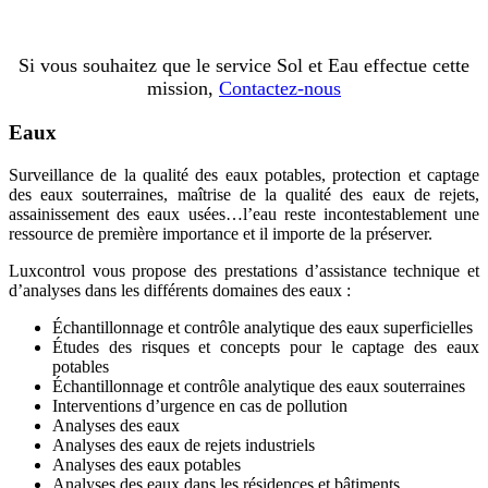
Si vous souhaitez que le service Sol et Eau effectue cette
mission,
Contactez-nous
Eaux
Surveillance de la qualité des eaux potables, protection et captage
des eaux souterraines, maîtrise de la qualité des eaux de rejets,
assainissement des eaux usées…l’eau reste incontestablement une
ressource de première importance et il importe de la préserver.
Luxcontrol vous propose des prestations d’assistance technique et
d’analyses dans les différents domaines des eaux :
Échantillonnage et contrôle analytique des eaux superficielles
Études des risques et concepts pour le captage des eaux
potables
Échantillonnage et contrôle analytique des eaux souterraines
Interventions d’urgence en cas de pollution
Analyses des eaux
Analyses des eaux de rejets industriels
Analyses des eaux potables
Analyses des eaux dans les résidences et bâtiments