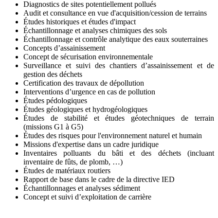
Diagnostics de sites potentiellement pollués
Audit et consultance en vue d'acquisition/cession de terrains
Études historiques et études d'impact
Échantillonnage et analyses chimiques des sols
Échantillonnage et contrôle analytique des eaux souterraines
Concepts d’assainissement
Concept de sécurisation environnementale
Surveillance et suivi des chantiers d’assainissement et de
gestion des déchets
Certification des travaux de dépollution
Interventions d’urgence en cas de pollution
Études pédologiques
Études géologiques et hydrogéologiques
Études de stabilité et études géotechniques de terrain
(missions G1 à G5)
Études des risques pour l'environnement naturel et humain
Missions d'expertise dans un cadre juridique
Inventaires polluants du bâti et des déchets (incluant
inventaire de fûts, de plomb, …)
Études de matériaux routiers
Rapport de base dans le cadre de la directive IED
Échantillonnages et analyses sédiment
Concept et suivi d’exploitation de carrière