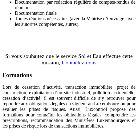
Documentation par rédaction régulière de comptes-rendus de
réunions
Documentation finale
Toutes réunions nécessaires (avec la Maîtrise d’Ouvrage, avec
les autorités compétentes, autres).
Si vous souhaitez que le service Sol et Eau effectue cette
mission,
Contactez-nous
Formations
Lors de cessation d’activité, transaction immobilière, projet de
construction, exploitation d’un site industriel, pollution accidentelle,
cessation d’activité, il est souvent difficile de s’y retrouver pour
répondre aux obligations légales en vigueur au Luxembourg ou pour
évaluer les prises de risques. Aussi, Luxcontrol propose des
formations pour connaître les obligations légales, comprendre les
prescriptions, recommandation des Ministères Luxembourgeois et
les prises de risque lors de transactions immobilières.