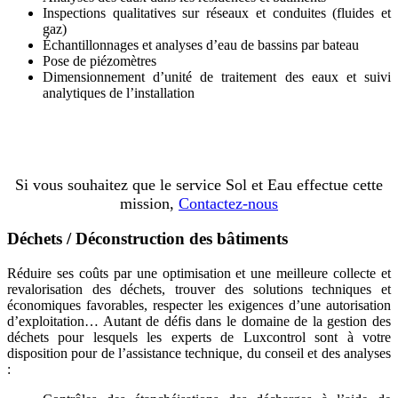
Inspections qualitatives sur réseaux et conduites (fluides et
gaz)
Échantillonnages et analyses d’eau de bassins par bateau
Pose de piézomètres
Dimensionnement d’unité de traitement des eaux et suivi
analytiques de l’installation
Si vous souhaitez que le service Sol et Eau effectue cette
mission,
Contactez-nous
Déchets / Déconstruction des bâtiments
Réduire ses coûts par une optimisation et une meilleure collecte et
revalorisation des déchets, trouver des solutions techniques et
économiques favorables, respecter les exigences d’une autorisation
d’exploitation… Autant de défis dans le domaine de la gestion des
déchets pour lesquels les experts de Luxcontrol sont à votre
disposition pour de l’assistance technique, du conseil et des analyses
: