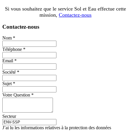
Si vous souhaitez que le service Sol et Eau effectue cette
mission,
Contactez-nous
Contactez-nous
Nom
*
Téléphone
*
Email
*
Société
*
Sujet
*
Votre Question
*
Secteur
J’ai lu les informations relatives à la protection des données