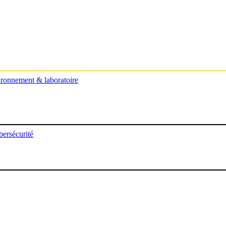
ronnement & laboratoire
ersécurité