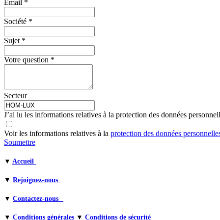
Email
*
Société
*
Sujet
*
Votre question
*
Secteur
J’ai lu les informations relatives à la protection des données personnel
Voir les informations relatives à la
protection des données personnell
Soumettre
▼
Accueil
▼
Rejoignez-nous
▼
Contactez-nous
▼
Conditions générales
▼
Conditions de sécurité