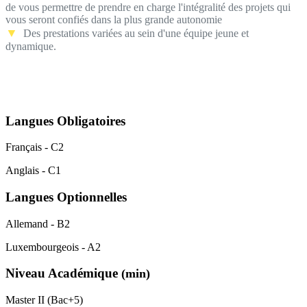
de vous permettre de prendre en charge l'intégralité des projets qui
vous seront confiés dans la plus grande autonomie
▼
Des prestations variées au sein d'une équipe jeune et
dynamique.
Langues Obligatoires
Français - C2
Anglais - C1
Langues Optionnelles
Allemand - B2
Luxembourgeois - A2
Niveau Académique
(min)
Master II (Bac+5)