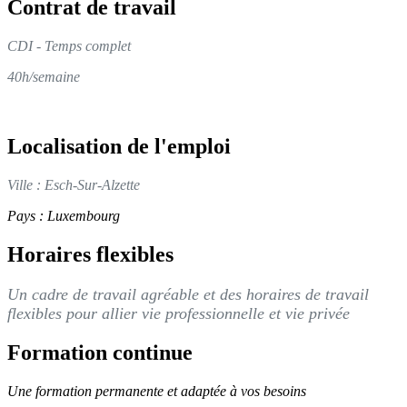
​Contrat de travail
CDI - Temps complet
40h/semaine
Localisation de l'emploi
Ville : Esch-Sur-Alzette
Pays : Luxembourg
Horaires flexibles
Un cadre de travail agréable et des horaires de travail
flexibles pour allier vie professionnelle et vie privée
Formation continue
Une formation permanente et adaptée à vos besoins