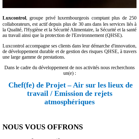
Luxcontrol
, groupe privé luxembourgeois comptant plus de 250
collaborateurs, est actif depuis plus de 30 ans dans les services liés à
la Qualité, l'Hygiène et la Sécurité Alimentaire, la Sécurité et la santé
au travail ainsi que la protection de l'Environnement (QHSE).
Luxcontrol accompagne ses clients dans leur démarche d'innovation,
de développement durable et de gestion des risques QHSE, à travers
une large gamme de prestations.
Dans le cadre du développement de nos activités nous recherchons
un(e) :
Chef(fe) de Projet – Air sur les lieux de
travail / Emission de rejets
atmosphériques
NOUS VOUS OFFRONS