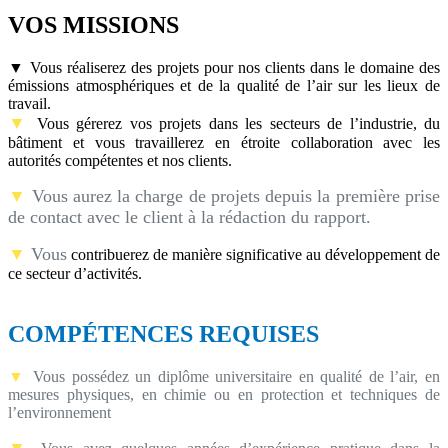
VOS MISSIONS
▼
Vous réaliserez des projets pour nos clients dans le domaine des
émissions atmosphériques et de la qualité de l’air sur les lieux de
travail.
▼
Vous gérerez vos projets dans les secteurs de l’industrie, du
bâtiment et vous travaillerez en étroite collaboration avec les
autorités compétentes et nos clients.
▼
Vous aurez la charge de projets depuis la première prise
de contact avec le client à la rédaction du rapport.
▼
Vous
contribuerez de manière significative au développement de
ce secteur d’activités.
COMPÉTENCES REQUISES
▼
Vous possédez un diplôme universitaire en qualité de l’air, en
mesures physiques, en chimie ou en protection et techniques de
l’environnement
▼