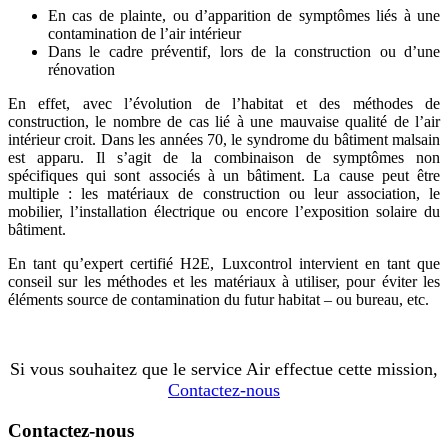
En cas de plainte, ou d’apparition de symptômes liés à une
contamination de l’air intérieur
Dans le cadre préventif, lors de la construction ou d’une
rénovation
En effet, avec l’évolution de l’habitat et des méthodes de
construction, le nombre de cas lié à une mauvaise qualité de l’air
intérieur croit. Dans les années 70, le syndrome du bâtiment malsain
est apparu. Il s’agit de la combinaison de symptômes non
spécifiques qui sont associés à un bâtiment. La cause peut être
multiple : les matériaux de construction ou leur association, le
mobilier, l’installation électrique ou encore l’exposition solaire du
bâtiment.
En tant qu’expert certifié H2E, Luxcontrol intervient en tant que
conseil sur les méthodes et les matériaux à utiliser, pour éviter les
éléments source de contamination du futur habitat – ou bureau, etc.
Si vous souhaitez que le service Air effectue cette mission,
Contactez-nous
Contactez-nous