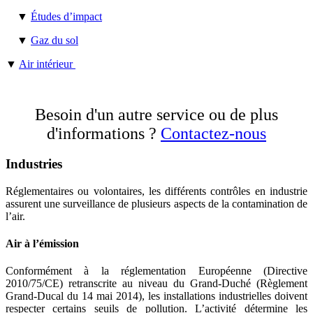
▼
Études d’impact
▼
Gaz du sol
▼
Air intérieur
Besoin d'un autre service ou de plus
d'informations ?
Contactez-nous
Industries
Réglementaires ou volontaires, les différents contrôles en industrie
assurent une surveillance de plusieurs aspects de la contamination de
l’air.
Air à l’émission
Conformément à la réglementation Européenne (Directive
2010/75/CE) retranscrite au niveau du Grand-Duché (Règlement
Grand-Ducal du 14 mai 2014), les installations industrielles doivent
respecter certains seuils de pollution. L’activité détermine les