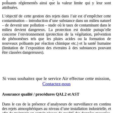
polluants réglementés ainsi que la valeur limite qui y leur sont
attribuées.
L’objectif de cette gestion des rejets dans l’air est d’empêcher cette
contamination – introduction d’une substance dans un milieu naturel
– de devenir une pollution – stade où le taux de contaminant dans le
milieu devient dangereux. La protection est double puisqu’elle
concerne l’environnement (protection de la végétation, prévention
de phénomènes tels que les pluies acides ou la formation de
nouveaux polluants par réaction chimique etc.) et la santé humaine
(limitation de l’exposition des riverains à des substances pouvant
être classées dangereuses).
Si vous souhaitez que le service Air effectue cette mission,
Contactez-nous
Assurance qualité / procédures QAL2 et AST
Dans le cas de la présence d’analyseurs de surveillance en continu
des rejets atmosphériques au niveau d’une installation industrielle, et