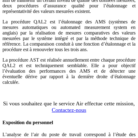
afin de maintenir un certain niveau de qualité des données mesurées,
deux procédures d’assurance qualité pour l’étalonnage et
représentativité des valeurs mesurées existent.
La procédure QAL2 est l’étalonnage des AMS (systèmes de
mesures automatiques ou automated measurement system en
anglais) par la réalisation de mesures comparatives des valeurs
mesurées par le système intégré et par la méthode technique de
référence. La comparaison conduit à une fonction d’étalonnage et la
procédure est à renouveler tous les trois ans.
La procédure AST est réalisée annuellement entre chaque procédure
QAL2 et est techniquement semblable. Elle a pour objectif
l’évaluation des performances des AMS et de détecter une
éventuelle dérive par rapport à la dernière droite d’étalonnage
calculée.
Si vous souhaitez que le service Air effectue cette mission,
Contactez-nous
Exposition du personnel
L’analyse de l’air du poste de travail correspond à l’étude des