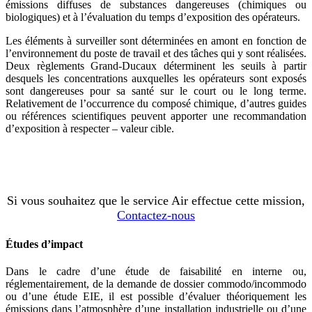
émissions diffuses de substances dangereuses (chimiques ou
biologiques) et à l’évaluation du temps d’exposition des opérateurs.
Les éléments à surveiller sont déterminées en amont en fonction de
l’environnement du poste de travail et des tâches qui y sont réalisées.
Deux règlements Grand-Ducaux déterminent les seuils à partir
desquels les concentrations auxquelles les opérateurs sont exposés
sont dangereuses pour sa santé sur le court ou le long terme.
Relativement de l’occurrence du composé chimique, d’autres guides
ou références scientifiques peuvent apporter une recommandation
d’exposition à respecter – valeur cible.
Si vous souhaitez que le service Air effectue cette mission,
Contactez-nous
Études d’impact
Dans le cadre d’une étude de faisabilité en interne ou,
réglementairement, de la demande de dossier commodo/incommodo
ou d’une étude EIE, il est possible d’évaluer théoriquement les
émissions dans l’atmosphère d’une installation industrielle ou d’une