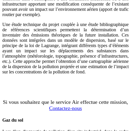
infrastructure apportant une modification conséquente de l’existant
pouvant avoir un impact sur l’environnement aérien (apport de trafic
routier par exemple).
Une étude technique du projet couplée à une étude bibliographique
de références scientifiques permettent la détermination d’un
inventaire des émissions théoriques de la future installation. Ces
données sont intégrées dans un modèle de dispersion, basé sur le
principe de la loi de Lagrange, intégrant différents types d’éléments
ayant un impact sur les déplacements des substances dans
l’atmosphère (météorologie, topographie, présence d’infrastructures,
etc.). Cette approche permet l’obtention d’une cartographie aérienne
de la dispersion de la pollution projetée et une estimation de l’impact
sur les concentrations de la pollution de fond.
Si vous souhaitez que le service Air effectue cette mission,
Contactez-nous
Gaz du sol