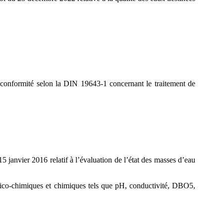
 conformité selon la DIN 19643-1 concernant le traitement de
 janvier 2016 relatif à l’évaluation de l’état des masses d’eau
ysico-chimiques et chimiques tels que pH, conductivité, DBO5,