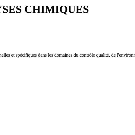
YSES CHIMIQUES
nelles et spécifiques dans les domaines du contrôle qualité, de l'environ