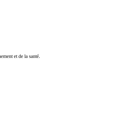
nement et de la santé.