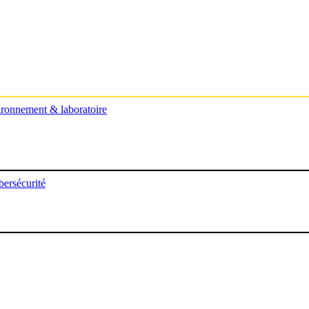
ronnement & laboratoire
ersécurité