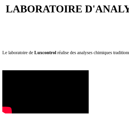
LABORATOIRE D'ANAL
Le laboratoire de
Luxcontrol
réalise des analyses chimiques tradition