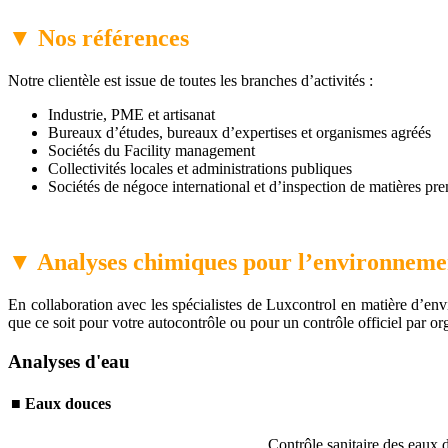
▼
Nos références
Notre clientèle est issue de toutes les branches d’activités :
Industrie, PME et artisanat
Bureaux d’études, bureaux d’expertises et organismes agréés
Sociétés du Facility management
Collectivités locales et administrations publiques
Sociétés de négoce international et d’inspection de matières pre
▼
Analyses chimiques pour l’environnem
En collaboration avec les spécialistes de Luxcontrol en matière d’env
que ce soit pour votre autocontrôle ou pour un contrôle officiel par o
Analyses d'eau
■
Eaux douces
Contrôle sanitaire des eaux 