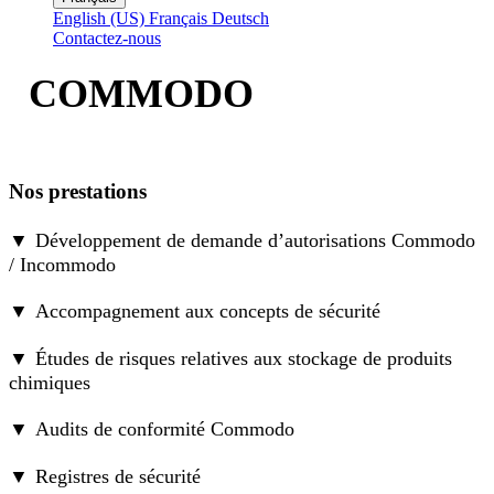
English (US)
Français
Deutsch
Contactez-nous
COMMODO
Nos prestations
▼
Développement de demande d’autorisations Commodo
/ Incommodo
▼
Accompagnement aux concepts de sécurité
▼
Études de risques relatives aux stockage de produits
chimiques
▼
Audits de conformité Commodo
▼
Registres de sécurité