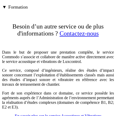
▼
Formation
Besoin d’un autre service ou de plus
d'informations ?
Contactez-nous
Dans le but de proposer une prestation complète, le service
Commodo s’associe et collabore de manière active directement avec
le service acoustique et vibrations de Luxcontrol.
Ce service, composé d’ingénieurs, réalise des études d’impact
sonore concernant l’exploitation d’établissements classés mais aussi
des études d’impact sonore et vibratoire en référence avec les
travaux de terrassement de chantier.
Fort de son expérience dans ce domaine, ce service possède les
agréments auprès de l’Administration de l’environnement permettant
la réalisation d’études complexes (domaines de compétence B1, B2;
E2 et E3).
En savoir plus sur le service Acoustique et Vibrations