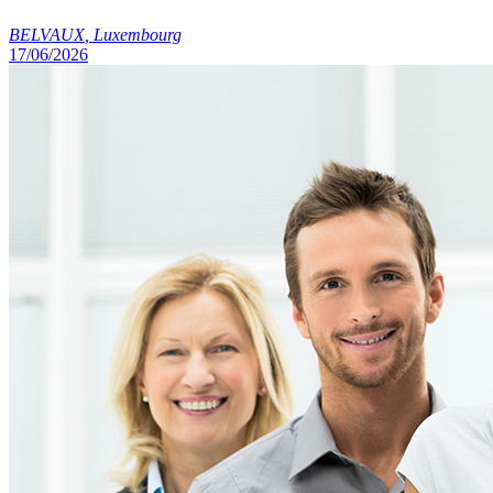
BELVAUX
,
Luxembourg
17/06/2026