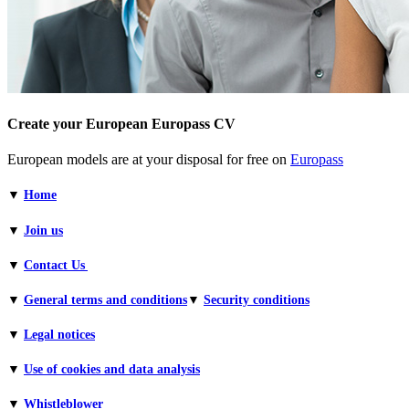
Create your European Europass CV
European models are at your disposal for free on
Europass
▼
Home
▼
Join us
▼
Contact Us
▼
General terms and conditions​
▼
Security conditions
▼
Legal notices
▼
Use of cookies and data analysis
▼
Whistleblower