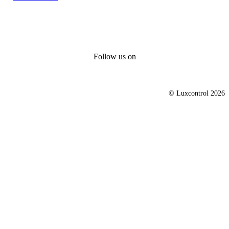
Follow us on
© Luxcontrol 2026