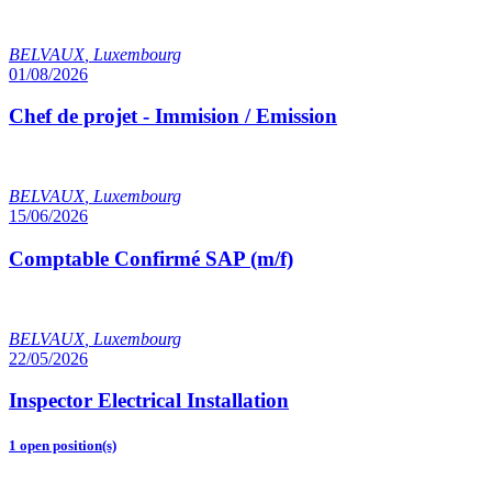
BELVAUX
,
Luxembourg
01/08/2026
Chef de projet - Immision / Emission
BELVAUX
,
Luxembourg
15/06/2026
Comptable Confirmé SAP (m/f)
BELVAUX
,
Luxembourg
22/05/2026
Inspector Electrical Installation
1 open position(s)