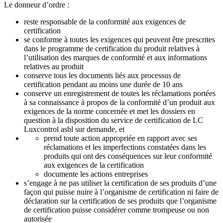
Le donneur d’ordre :
reste responsable de la conformité aux exigences de
certification
se conforme à toutes les exigences qui peuvent être prescrites
dans le programme de certification du produit relatives à
l’utilisation des marques de conformité et aux informations
relatives au produit
conserve tous les documents liés aux processus de
certification pendant au moins une durée de 10 ans
conserve un enregistrement de toutes les réclamations portées
à sa connaissance à propos de la conformité d’un produit aux
exigences de la norme concernée et met les dossiers en
question à la disposition du service de certification de LC
Luxcontrol asbl sur demande, et
prend toute action appropriée en rapport avec ses
réclamations et les imperfections constatées dans les
produits qui ont des conséquences sur leur conformité
aux exigences de la certification
documente les actions entreprises
s’engage à ne pas utiliser la certification de ses produits d’une
façon qui puisse nuire à l’organisme de certification ni faire de
déclaration sur la certification de ses produits que l’organisme
de certification puisse considérer comme trompeuse ou non
autorisée