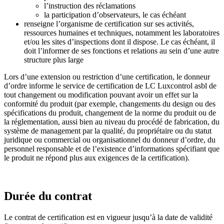
l’instruction des réclamations
la participation d’observateurs, le cas échéant
renseigne l’organisme de certification sur ses activités,
ressources humaines et techniques, notamment les laboratoires
et/ou les sites d’inspections dont il dispose. Le cas échéant, il
doit l’informer de ses fonctions et relations au sein d’une autre
structure plus large
Lors d’une extension ou restriction d’une certification, le donneur
d’ordre informe le service de certification de LC Luxcontrol asbl de
tout changement ou modification pouvant avoir un effet sur la
conformité du produit (par exemple, changements du design ou des
spécifications du produit, changement de la norme du produit ou de
la réglementation, aussi bien au niveau du procédé de fabrication, du
système de management par la qualité, du propriétaire ou du statut
juridique ou commercial ou organisationnel du donneur d’ordre, du
personnel responsable et de l’existence d’informations spécifiant que
le produit ne répond plus aux exigences de la certification).
Durée du contrat
Le contrat de certification est en vigueur jusqu’à la date de validité