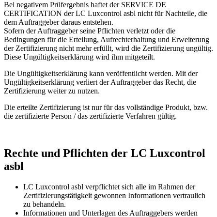
Bei negativem Prüfergebnis haftet der SERVICE DE
CERTIFICATION der LC Luxcontrol asbl nicht für Nachteile, die
dem Auftraggeber daraus entstehen.
Sofern der Auftraggeber seine Pflichten verletzt oder die
Bedingungen für die Erteilung, Aufrechterhaltung und Erweiterung
der Zertifizierung nicht mehr erfüllt, wird die Zertifizierung ungültig.
Diese Ungültigkeitserklärung wird ihm mitgeteilt.
Die Ungültigkeitserklärung kann veröffentlicht werden. Mit der
Ungültigkeitserklärung verliert der Auftraggeber das Recht, die
Zertifizierung weiter zu nutzen.
Die erteilte Zertifizierung ist nur für das vollständige Produkt, bzw.
die zertifizierte Person / das zertifizierte Verfahren gültig.
Rechte und Pflichten der LC Luxcontrol
asbl
LC Luxcontrol asbl verpflichtet sich alle im Rahmen der
Zertifizierungstätigkeit gewonnen Informationen vertraulich
zu behandeln.
Informationen und Unterlagen des Auftraggebers werden