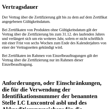
Vertragsdauer
Der Vertrag über die Zertifizierung gilt bis zu dem auf dem Zertifikat
angegebenen Gültigkeitsdatum.
Bei Zertifikaten von Produkten ohne Gültigkeitsdatum gilt der
Vertrag über die Zertifizierung bis zum 31.12. des laufenden Jahres
und verlängert sich um ein weiteres Jahr, sofern er nicht schriftlich
mit einer Frist von sechs Wochen zum Ende des Kalenderjahres von
einer der Vertragsseiten gekündigt wird.
Bei Zertifikaten im Rahmen von Einzelbeauftragungen gilt der
Vertrag über die Zertifizierung nur im Rahmen dieser
Einzelbeauftragung.
Anforderungen, oder Einschränkungen,
die für die Verwendung der
Identifikationsnummer der benannten
Stelle LC Luxcontrol asbl und des