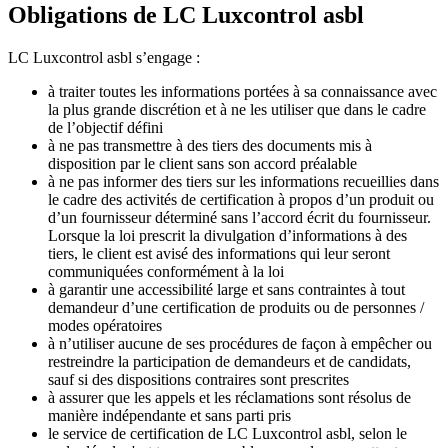
Obligations de LC Luxcontrol asbl
LC Luxcontrol asbl s’engage :
à traiter toutes les informations portées à sa connaissance avec
la plus grande discrétion et à ne les utiliser que dans le cadre
de l’objectif défini
à ne pas transmettre à des tiers des documents mis à
disposition par le client sans son accord préalable
à ne pas informer des tiers sur les informations recueillies dans
le cadre des activités de certification à propos d’un produit ou
d’un fournisseur déterminé sans l’accord écrit du fournisseur.
Lorsque la loi prescrit la divulgation d’informations à des
tiers, le client est avisé des informations qui leur seront
communiquées conformément à la loi
à garantir une accessibilité large et sans contraintes à tout
demandeur d’une certification de produits ou de personnes /
modes opératoires
à n’utiliser aucune de ses procédures de façon à empêcher ou
restreindre la participation de demandeurs et de candidats,
sauf si des dispositions contraires sont prescrites
à assurer que les appels et les réclamations sont résolus de
manière indépendante et sans parti pris
le service de certification de LC Luxcontrol asbl, selon le