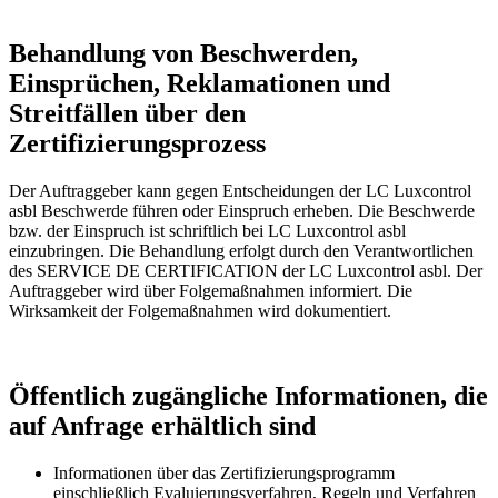
Behandlung von Beschwerden,
Einsprüchen, Reklamationen und
Streitfällen über den
Zertifizierungsprozess
Der Auftraggeber kann gegen Entscheidungen der LC Luxcontrol
asbl Beschwerde führen oder Einspruch erheben. Die Beschwerde
bzw. der Einspruch ist schriftlich bei LC Luxcontrol asbl
einzubringen. Die Behandlung erfolgt durch den Verantwortlichen
des SERVICE DE CERTIFICATION der LC Luxcontrol asbl. Der
Auftraggeber wird über Folgemaßnahmen informiert. Die
Wirksamkeit der Folgemaßnahmen wird dokumentiert.
Öffentlich zugängliche Informationen, die
auf Anfrage erhältlich sind
Informationen über das Zertifizierungsprogramm
einschließlich Evaluierungsverfahren, Regeln und Verfahren