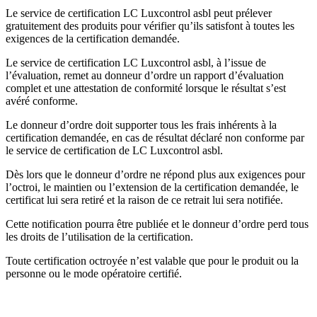
Le service de certification LC Luxcontrol asbl peut prélever
gratuitement des produits pour vérifier qu’ils satisfont à toutes les
exigences de la certification demandée.
Le service de certification LC Luxcontrol asbl, à l’issue de
l’évaluation, remet au donneur d’ordre un rapport d’évaluation
complet et une attestation de conformité lorsque le résultat s’est
avéré conforme.
Le donneur d’ordre doit supporter tous les frais inhérents à la
certification demandée, en cas de résultat déclaré non conforme par
le service de certification de LC Luxcontrol asbl.
Dès lors que le donneur d’ordre ne répond plus aux exigences pour
l’octroi, le maintien ou l’extension de la certification demandée, le
certificat lui sera retiré et la raison de ce retrait lui sera notifiée.
Cette notification pourra être publiée et le donneur d’ordre perd tous
les droits de l’utilisation de la certification.
Toute certification octroyée n’est valable que pour le produit ou la
personne ou le mode opératoire certifié.