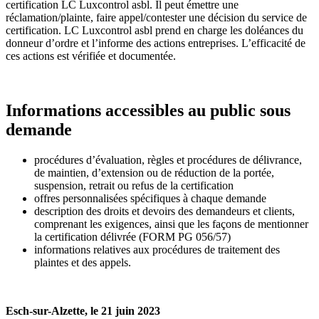
certification LC Luxcontrol asbl. Il peut émettre une
réclamation/plainte, faire appel/contester une décision du service de
certification. LC Luxcontrol asbl prend en charge les doléances du
donneur d’ordre et l’informe des actions entreprises. L’efficacité de
ces actions est vérifiée et documentée.
Informations accessibles au public sous
demande
procédures d’évaluation, règles et procédures de délivrance,
de maintien, d’extension ou de réduction de la portée,
suspension, retrait ou refus de la certification
offres personnalisées spécifiques à chaque demande
description des droits et devoirs des demandeurs et clients,
comprenant les exigences, ainsi que les façons de mentionner
la certification délivrée (FORM PG 056/57)
informations relatives aux procédures de traitement des
plaintes et des appels.
Esch-sur-Alzette,
le 21 juin 2023