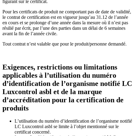
figurant sur le certificat.
Pour les certificats de produit ne comportant pas de date de validité,
le contrat de certification est en vigueur jusqu’au 31.12 de l’année
en cours et se prolonge d’une année dans la mesure où il n’est pas
résilié par écrit, par l’une des parties dans un délai de 6 semaines
avant la fin de l’année civile.
Tout contrat n’est valable que pour le produit/personne demandé.
Exigences, restrictions ou limitations
applicables à l’utilisation du numéro
d’identification de l’organisme notifié LC
Luxcontrol asbl et de la marque
d’accréditation pour la certification de
produits
L’utilisation du numéro d’identification de l’organisme notifié
LC Luxcontrol asbl se limite à l’objet mentionné sur le
certificat concerné.