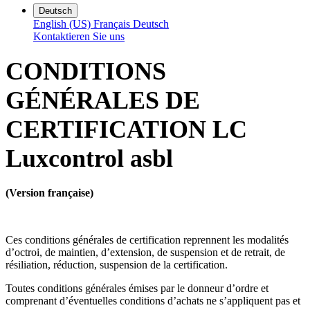
Deutsch
English (US)
Français
Deutsch
Kontaktieren Sie uns
CONDITIONS
GÉNÉRALES DE
CERTIFICATION LC
Luxcontrol asbl
(Version française)
Ces conditions générales de certification reprennent les modalités
d’octroi, de maintien, d’extension, de suspension et de retrait, de
résiliation, réduction, suspension de la certification.
Toutes conditions générales émises par le donneur d’ordre et
comprenant d’éventuelles conditions d’achats ne s’appliquent pas et