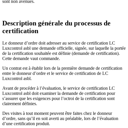
sont non avenues.
Description générale du processus de
certification
Le donneur d’ordre doit adresser au service de certification LC
Luxcontrol asbl une demande officielle, signée, sur laquelle la portée
de la certification souhaitée est définie (demande de certification).
Cette demande vaut commande.
Un contrat est à établir lors de la première demande de certification
entre le donneur d’ordre et le service de certification de LC
Luxcontrol asbl.
Avant de procéder à l’évaluation, le service de certification LC
Luxcontrol asbl doit examiner la demande de certification pour
s’assurer que les exigences pour l’octroi de la certification sont
clairement définies.
Des visites à tout moment peuvent être faites chez le donneur
d’ordre, sans qu’il en soit averti au préalable, lors de l’évaluation
d’une certification produit.