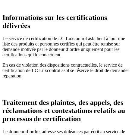
Informations sur les certifications
délivrées
Le service de certification de LC Luxcontrol asbl tient à jour une
liste des produits et personnes certifiés qui peut être remise sur
demande motivée par le donneur d’ordre uniquement pour les
certifications qui le concernent.
En cas de violation des dispositions contractuelles, le service de
certification de LC Luxcontrol asbl se réserve le droit de demander
réparation.
Traitement des plaintes, des appels, des
réclamations et contestations relatifs au
processus de certification
Le donneur d’ordre, adresse ses doléances par écrit au service de