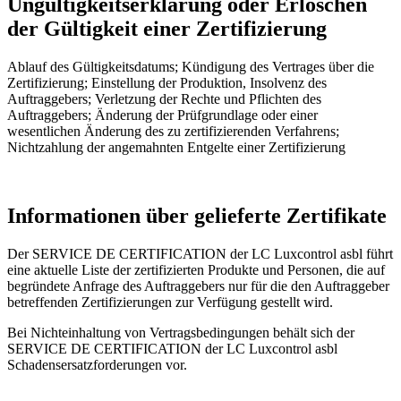
Ungültigkeitserklärung oder Erlöschen
der Gültigkeit einer Zertifizierung
Ablauf des Gültigkeitsdatums; Kündigung des Vertrages über die
Zertifizierung; Einstellung der Produktion, Insolvenz des
Auftraggebers; Verletzung der Rechte und Pflichten des
Auftraggebers; Änderung der Prüfgrundlage oder einer
wesentlichen Änderung des zu zertifizierenden Verfahrens;
Nichtzahlung der angemahnten Entgelte einer Zertifizierung
Informationen über gelieferte Zertifikate
Der SERVICE DE CERTIFICATION der LC Luxcontrol asbl führt
eine aktuelle Liste der zertifizierten Produkte und Personen, die auf
begründete Anfrage des Auftraggebers nur für die den Auftraggeber
betreffenden Zertifizierungen zur Verfügung gestellt wird.
Bei Nichteinhaltung von Vertragsbedingungen behält sich der
SERVICE DE CERTIFICATION der LC Luxcontrol asbl
Schadensersatzforderungen vor.