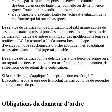
cadre légal, n'est tenu responsable envers le commettant ou
des tiers qu'en cas de faute intentionnelle ou de négligence
grave. Toute autre revendication est exclue.
à être capable d’exécuter toutes les tâches d’évaluation de la
conformité qui lui ont été assignées
Le service de certification de LC Luxcontrol asbl assure auprès de
ses commettants la mise à jour des documents liés au processus de
certification. La date d’entrée en vigueur des modifications leur sera
notifiée et LC Luxcontrol asbl s’assurera lors de l’étape
d’évaluation, que ses donneurs d’ordre appliquent les adaptations
nécessaires dans un délai jugé raisonnable.
Le service de certification ne délègue pas à une tierce personne ou à
un organisme tiers ses pouvoirs en matière d’octroi, de maintien, de
suspension ou de retrait de la certification.
Si la certification s’applique à une production en série, LC
Luxcontrol asbl s’assure que le produit certifié continue de répondre
aux exigences du produit.
Obligations du donneur d’ordre