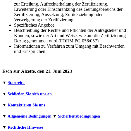
zur Erteilung, Aufrechterhaltung der Zertifizierung,
Erweiterung oder Einschränkung des Geltungsbereichs der
Zertifizierung, Aussetzung, Zurückziehung oder
Verweigerung der Zertifizierung
Spezifisches Angebot
Beschreibung der Rechte und Pflichten der Antragsteller und
Kunden, sowie der Art und Weise, wie auf die Zertifizierung
Bezug genommen wird (FORM PG 056/057)
Informationen zu Verfahren zum Umgang mit Beschwerden
und Einsprüchen
Esch-sur-Alzette, den 21. Juni 2023
▼
Startseite
▼
Schließen Sie sich uns an
▼
Kontaktieren Sie uns
▼
Allgemeine Bedingungen
▼
Sicherheitsbedingungen
▼
Rechtliche Hinweise