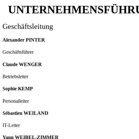
UNTERNEHMENSFÜHR
Geschäftsleitung
Alexander PINTER
Geschäftsführer
Claude WENGER
Betriebsleiter
Sophie KEMP
Personalleiter
Sébastien WEILAND
IT-Leiter
Yann WEIBEL-ZIMMER