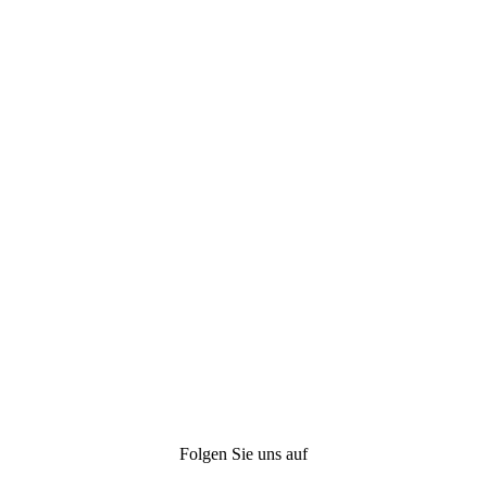
Folgen Sie uns auf