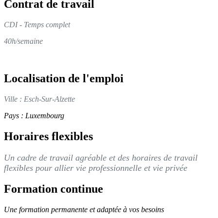
​Contrat de travail
CDI - Temps complet
40h/semaine
Localisation de l'emploi
Ville : Esch-Sur-Alzette
Pays : Luxembourg
Horaires flexibles
Un cadre de travail agréable et des horaires de travail
flexibles pour allier vie professionnelle et vie privée
Formation continue
Une formation permanente et adaptée à vos besoins