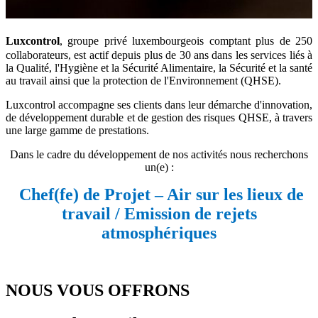
Luxcontrol
, groupe privé luxembourgeois comptant plus de 250
collaborateurs, est actif depuis plus de 30 ans dans les services liés à
la Qualité, l'Hygiène et la Sécurité Alimentaire, la Sécurité et la santé
au travail ainsi que la protection de l'Environnement (QHSE).
Luxcontrol accompagne ses clients dans leur démarche d'innovation,
de développement durable et de gestion des risques QHSE, à travers
une large gamme de prestations.
Dans le cadre du développement de nos activités nous recherchons
un(e) :
Chef(fe) de Projet – Air sur les lieux de
travail / Emission de rejets
atmosphériques
NOUS VOUS OFFRONS