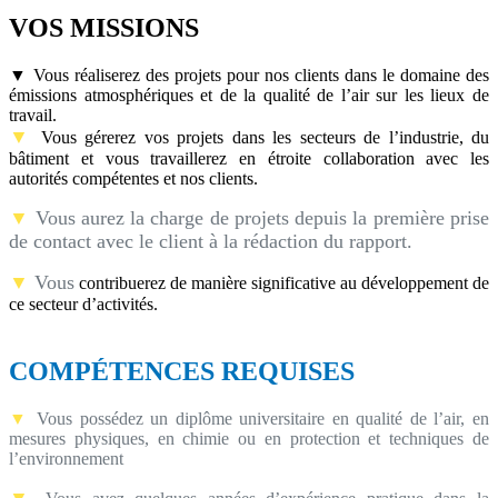
VOS MISSIONS
▼
Vous réaliserez des projets pour nos clients dans le domaine des
émissions atmosphériques et de la qualité de l’air sur les lieux de
travail.
▼
Vous gérerez vos projets dans les secteurs de l’industrie, du
bâtiment et vous travaillerez en étroite collaboration avec les
autorités compétentes et nos clients.
▼
Vous aurez la charge de projets depuis la première prise
de contact avec le client à la rédaction du rapport.
▼
Vous
contribuerez de manière significative au développement de
ce secteur d’activités.
COMPÉTENCES REQUISES
▼
Vous possédez un diplôme universitaire en qualité de l’air, en
mesures physiques, en chimie ou en protection et techniques de
l’environnement
▼