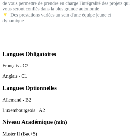
de vous permettre de prendre en charge l'intégralité des projets qui
vous seront confiés dans la plus grande autonomie
▼
Des prestations variées au sein d'une équipe jeune et
dynamique.
Langues Obligatoires
Français - C2
Anglais - C1
Langues Optionnelles
Allemand - B2
Luxembourgeois - A2
Niveau Académique
(min)
Master II (Bac+5)